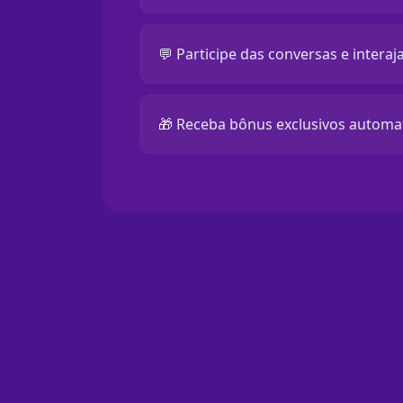
💬 Participe das conversas e interaj
🎁 Receba bônus exclusivos autom