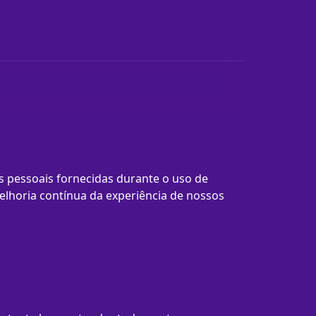
s pessoais fornecidas durante o uso de
elhoria contínua da experiência de nossos