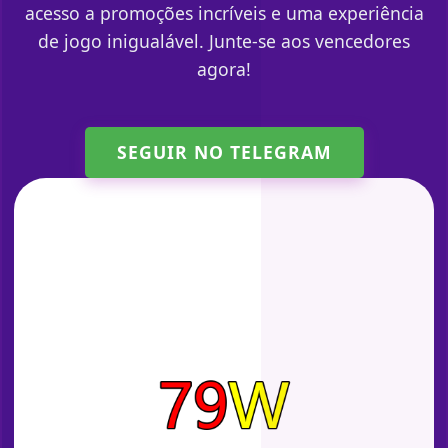
acesso a promoções incríveis e uma experiência
de jogo inigualável. Junte-se aos vencedores
agora!
SEGUIR NO TELEGRAM