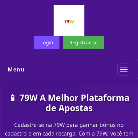
Login
Registrar-se
Menu
📱 79W A Melhor Plataforma
de Apostas
Cadastre-se na 79W para ganhar bônus no
cadastro e em cada recarga. Com a 79W, você tem