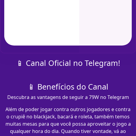
📱 Canal Oficial no Telegram!
📱 Benefícios do Canal
Descubra as vantagens de seguir a 79W no Telegram
Além de poder jogar contra outros jogadores e contra
o crupiê no blackjack, bacará e roleta, também temos
muitas mesas para que você possa aproveitar o jogo a
qualquer hora do dia. Quando tiver vontade, vá ao