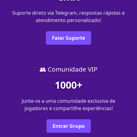
Suporte direto via Telegram, respostas rápidas e
atendimento personalizado!
Falar Suporte
👥 Comunidade VIP
1000+
Junte-se a uma comunidade exclusiva de
jogadores e compartilhe experiências!
Entrar Grupo