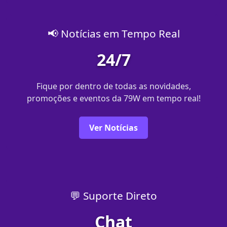
📢 Notícias em Tempo Real
24/7
Fique por dentro de todas as novidades,
promoções e eventos da 79W em tempo real!
Ver Notícias
💬 Suporte Direto
Chat