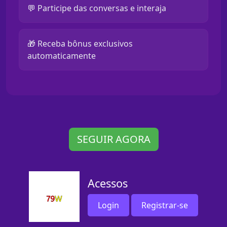
💬 Participe das conversas e interaja
🎁 Receba bônus exclusivos
automaticamente
SEGUIR AGORA
Acessos
Login
Registrar-se