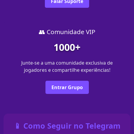
Falar Suporte
👥 Comunidade VIP
1000+
Junte-se a uma comunidade exclusiva de
jogadores e compartilhe experiências!
Entrar Grupo
📱 Como Seguir no Telegram