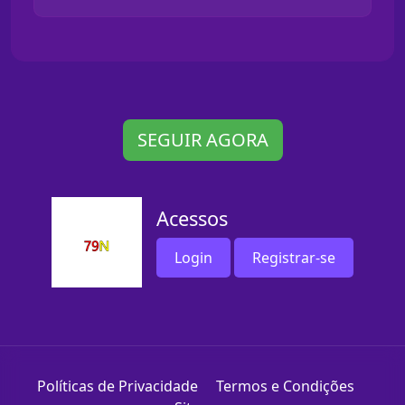
SEGUIR AGORA
Acessos
Login
Registrar-se
Políticas de Privacidade
Termos e Condições