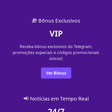
🎁 Bônus Exclusivos
VIP
Receba bônus exclusivos do Telegram,
promoções especiais e códigos promocionais
únicos!
Ver Bônus
📢 Notícias em Tempo Real
24/7