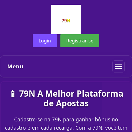
Login
Registrar-se
Menu
📱 79N A Melhor Plataforma
de Apostas
Cadastre-se na 79N para ganhar bônus no
cadastro e em cada recarga. Com a 79N, você tem