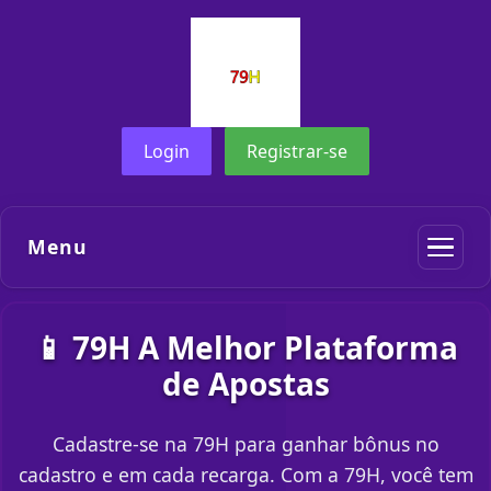
Login
Registrar-se
Menu
📱 79H A Melhor Plataforma
de Apostas
Cadastre-se na 79H para ganhar bônus no
cadastro e em cada recarga. Com a 79H, você tem