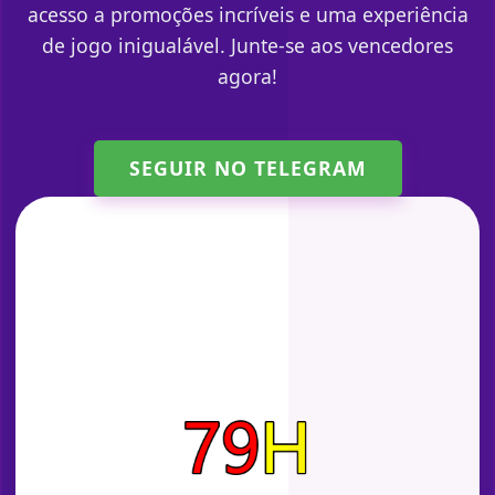
acesso a promoções incríveis e uma experiência
de jogo inigualável. Junte-se aos vencedores
agora!
SEGUIR NO TELEGRAM