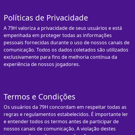
Políticas de Privacidade
A 79H valoriza a privacidade de seus usuários e está
empenhada em proteger todas as informações
pessoais fornecidas durante o uso de nossos canais de
comunicação. Todos os dados coletados são utilizados
exclusivamente para fins de melhoria contínua da
experiência de nossos jogadores.
Termos e Condições
Os usuários da 79H concordam em respeitar todas as
regras e regulamentos estabelecidos. É importante ler
e entender todos os termos antes de participar de
nossos canais de comunicação. A violação destes