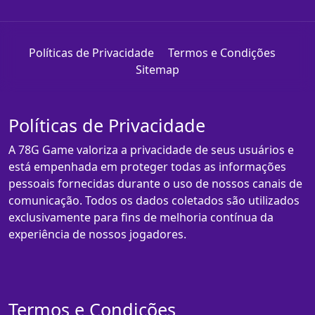
Políticas de Privacidade
Termos e Condições
Sitemap
Políticas de Privacidade
A 78G Game valoriza a privacidade de seus usuários e
está empenhada em proteger todas as informações
pessoais fornecidas durante o uso de nossos canais de
comunicação. Todos os dados coletados são utilizados
exclusivamente para fins de melhoria contínua da
experiência de nossos jogadores.
Termos e Condições