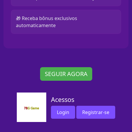
🎁 Receba bônus exclusivos
automaticamente
SEGUIR AGORA
Acessos
Login
Registrar-se