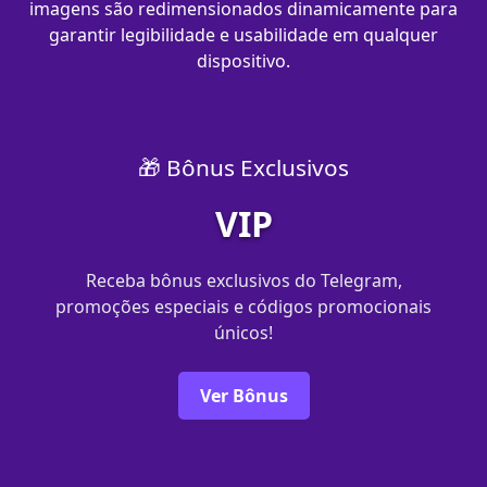
imagens são redimensionados dinamicamente para
garantir legibilidade e usabilidade em qualquer
dispositivo.
🎁 Bônus Exclusivos
VIP
Receba bônus exclusivos do Telegram,
promoções especiais e códigos promocionais
únicos!
Ver Bônus