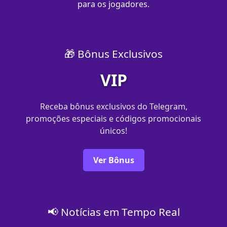
para os jogadores.
🎁 Bônus Exclusivos
VIP
Receba bônus exclusivos do Telegram,
promoções especiais e códigos promocionais
únicos!
Ver Bônus
📢 Notícias em Tempo Real