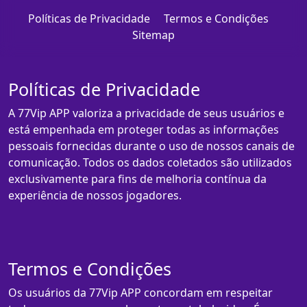
Políticas de Privacidade
Termos e Condições
Sitemap
Políticas de Privacidade
A 77Vip APP valoriza a privacidade de seus usuários e
está empenhada em proteger todas as informações
pessoais fornecidas durante o uso de nossos canais de
comunicação. Todos os dados coletados são utilizados
exclusivamente para fins de melhoria contínua da
experiência de nossos jogadores.
Termos e Condições
Os usuários da 77Vip APP concordam em respeitar