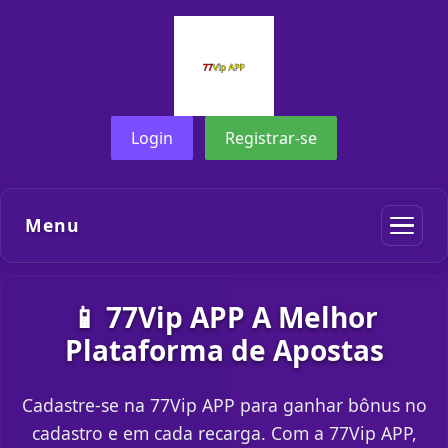
Login
Registrar-se
Menu
📱 77Vip APP A Melhor
Plataforma de Apostas
Cadastre-se na 77Vip APP para ganhar bônus no
cadastro e em cada recarga. Com a 77Vip APP,