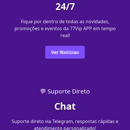
24/7
Fique por dentro de todas as novidades,
promoções e eventos da 77Vip APP em tempo
real!
Ver Notícias
💬 Suporte Direto
Chat
Suporte direto via Telegram, respostas rápidas e
atendimento personalizado!