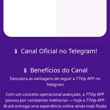
📱 Canal Oficial no Telegram!
📱 Benefícios do Canal
Descubra as vantagens de seguir a 77Vip APP no
Telegram
Com um conceito operacional avançado, a 77Vip APP
passou por constantes melhorias — hoje a 77Vip APP
Brasil entrega uma experiência online ainda mais fluida