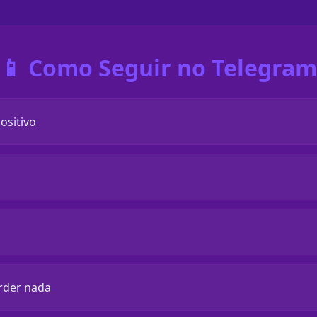
📱 Como Seguir no Telegram
ositivo
erder nada