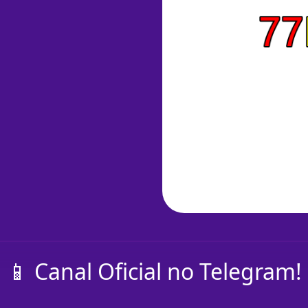
📱 Canal Oficial no Telegram!