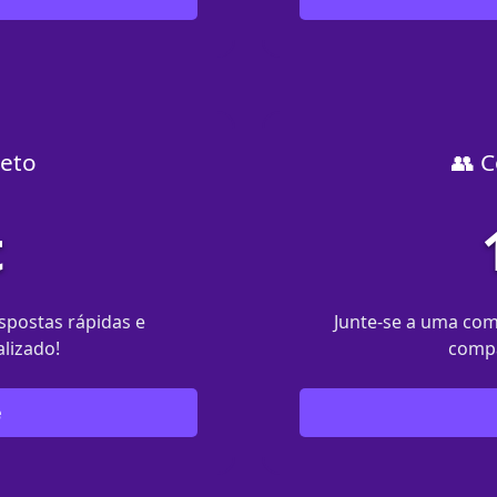
reto
👥 
t
espostas rápidas e
Junte-se a uma com
lizado!
compa
e