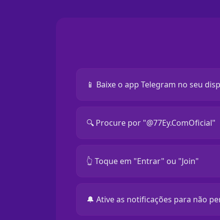
📱 Baixe o app Telegram no seu disp
🔍 Procure por "@77Ey.ComOficial"
👆 Toque em "Entrar" ou "Join"
🔔 Ative as notificações para não p