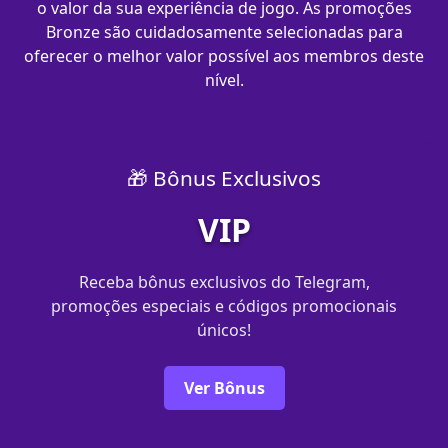
o valor da sua experiência de jogo. As promoções
Bronze são cuidadosamente selecionadas para
oferecer o melhor valor possível aos membros deste
nível.
🎁 Bônus Exclusivos
VIP
Receba bônus exclusivos do Telegram,
promoções especiais e códigos promocionais
únicos!
Ver Bônus