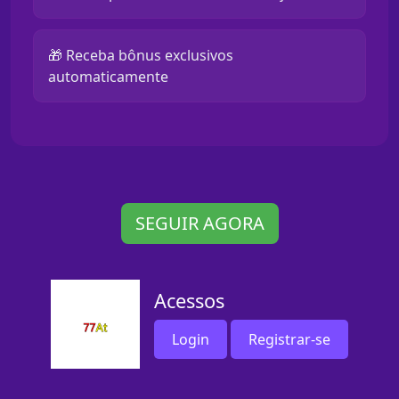
🎁 Receba bônus exclusivos
automaticamente
SEGUIR AGORA
Acessos
Login
Registrar-se