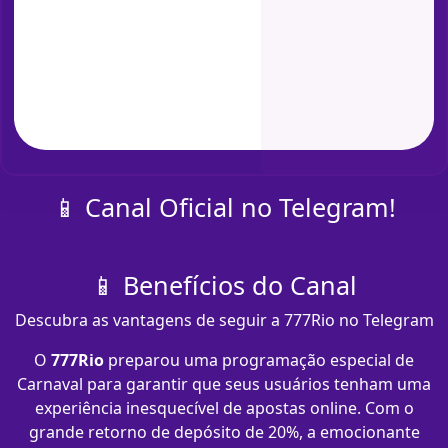
📱 Canal Oficial no Telegram!
📱 Benefícios do Canal
Descubra as vantagens de seguir a 777Rio no Telegram
O
777Rio
preparou uma programação especial de
Carnaval para garantir que seus usuários tenham uma
experiência inesquecível de apostas online. Com o
grande retorno de depósito de 20%, a emocionante