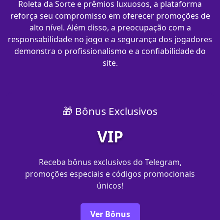
Roleta da Sorte e prêmios luxuosos, a plataforma
reforça seu compromisso em oferecer promoções de
alto nível. Além disso, a preocupação com a
responsabilidade no jogo e a segurança dos jogadores
demonstra o profissionalismo e a confiabilidade do
site.
🎁 Bônus Exclusivos
VIP
Receba bônus exclusivos do Telegram,
promoções especiais e códigos promocionais
únicos!
Ver Bônus