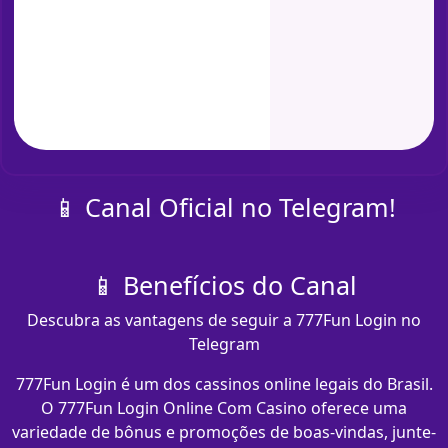
📱 Canal Oficial no Telegram!
📱 Benefícios do Canal
Descubra as vantagens de seguir a 777Fun Login no
Telegram
777Fun Login é um dos cassinos online legais do Brasil.
O 777Fun Login Online Com Casino oferece uma
variedade de bônus e promoções de boas-vindas, junte-