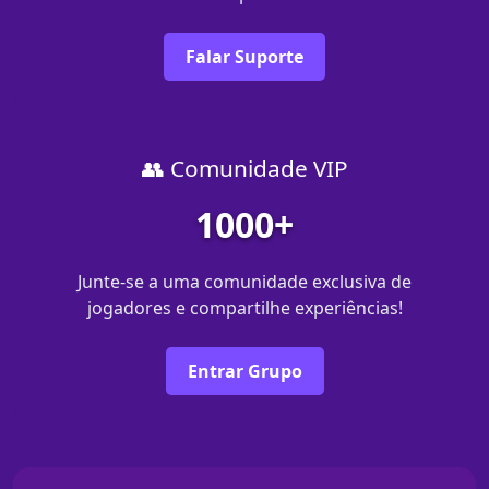
Falar Suporte
👥 Comunidade VIP
1000+
Junte-se a uma comunidade exclusiva de
jogadores e compartilhe experiências!
Entrar Grupo