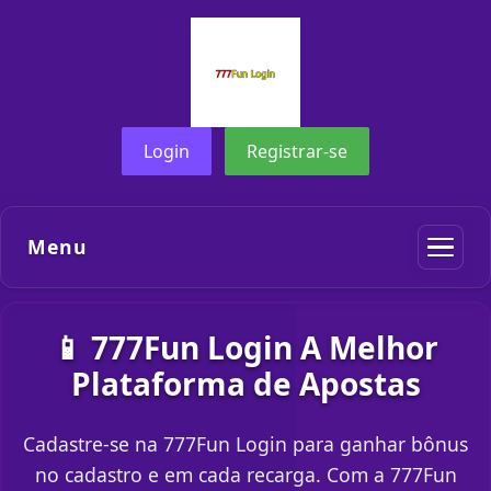
Login
Registrar-se
Menu
📱 777Fun Login A Melhor
Plataforma de Apostas
Cadastre-se na 777Fun Login para ganhar bônus
no cadastro e em cada recarga. Com a 777Fun