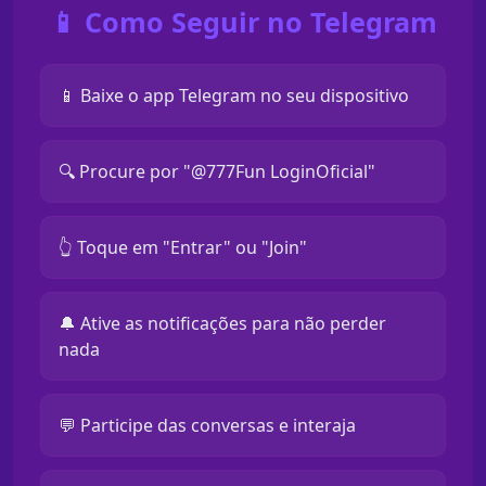
📱 Como Seguir no Telegram
📱 Baixe o app Telegram no seu dispositivo
🔍 Procure por "@777Fun LoginOficial"
👆 Toque em "Entrar" ou "Join"
🔔 Ative as notificações para não perder
nada
💬 Participe das conversas e interaja