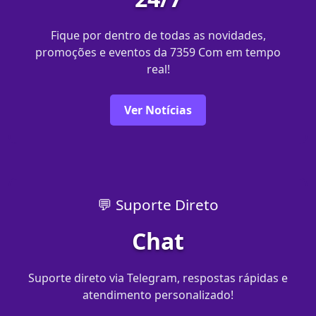
Fique por dentro de todas as novidades,
promoções e eventos da 7359 Com em tempo
real!
Ver Notícias
💬 Suporte Direto
Chat
Suporte direto via Telegram, respostas rápidas e
atendimento personalizado!