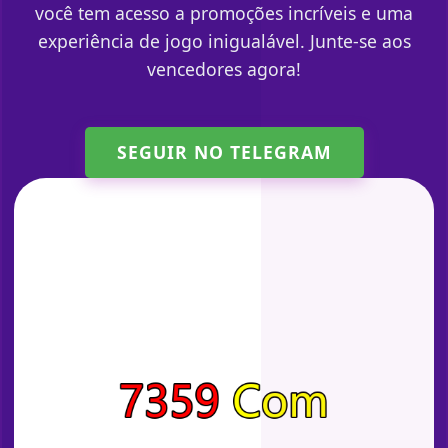
você tem acesso a promoções incríveis e uma
experiência de jogo inigualável. Junte-se aos
vencedores agora!
SEGUIR NO TELEGRAM