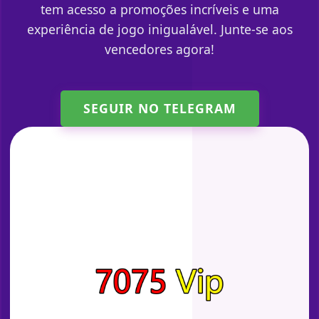
tem acesso a promoções incríveis e uma
experiência de jogo inigualável. Junte-se aos
vencedores agora!
SEGUIR NO TELEGRAM