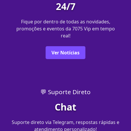
24/7
Fique por dentro de todas as novidades,
promoções e eventos da 7075 Vip em tempo
real!
Ver Notícias
💬 Suporte Direto
Chat
Suporte direto via Telegram, respostas rápidas e
atendimento personalizado!