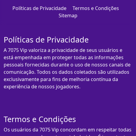
Políticas de Privacidade
Termos e Condições
Sitemap
Políticas de Privacidade
A 7075 Vip valoriza a privacidade de seus usuários e
está empenhada em proteger todas as informações
pessoais fornecidas durante o uso de nossos canais de
comunicação. Todos os dados coletados são utilizados
exclusivamente para fins de melhoria contínua da
experiência de nossos jogadores.
Termos e Condições
Os usuários da 7075 Vip concordam em respeitar todas