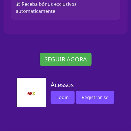
🎁 Receba bônus exclusivos
automaticamente
SEGUIR AGORA
Acessos
Login
Registrar-se