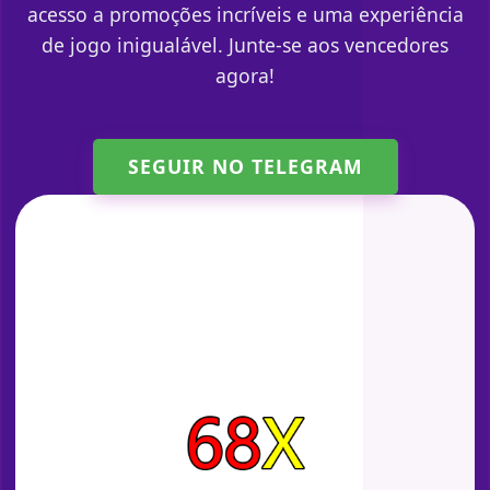
acesso a promoções incríveis e uma experiência
de jogo inigualável. Junte-se aos vencedores
agora!
SEGUIR NO TELEGRAM