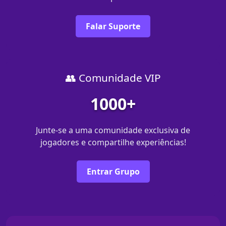
Falar Suporte
👥 Comunidade VIP
1000+
Junte-se a uma comunidade exclusiva de
jogadores e compartilhe experiências!
Entrar Grupo