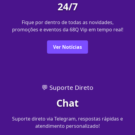
24/7
Fique por dentro de todas as novidades,
promoções e eventos da 68Q Vip em tempo real!
Ver Notícias
💬 Suporte Direto
Chat
Suporte direto via Telegram, respostas rápidas e
atendimento personalizado!