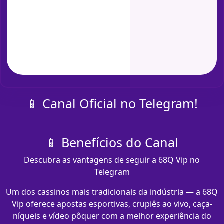
📱 Canal Oficial no Telegram!
📱 Benefícios do Canal
Descubra as vantagens de seguir a 68Q Vip no
Telegram
Um dos cassinos mais tradicionais da indústria — a 68Q
Vip oferece apostas esportivas, crupiês ao vivo, caça-
níqueis e vídeo pôquer com a melhor experiência do