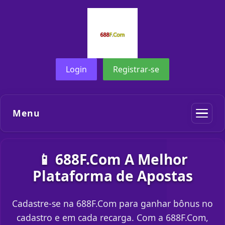
Login
Registrar-se
Menu
📱 688F.Com A Melhor
Plataforma de Apostas
Cadastre-se na 688F.Com para ganhar bônus no
cadastro e em cada recarga. Com a 688F.Com,