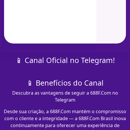
📱 Canal Oficial no Telegram!
📱 Benefícios do Canal
Descubra as vantagens de seguir a 688F.Com no
Telegram
Desde sua criação, a 688F.Com mantém o compromisso
com o cliente e a integridade — a 688F.Com Brasil inova
continuamente para oferecer uma experiência de