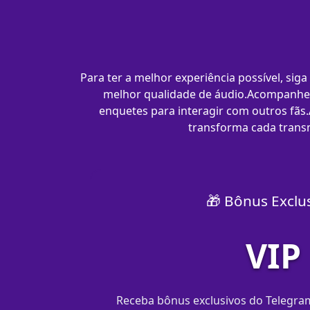
Para ter a melhor experiência possível, sig
melhor qualidade de áudio.Acompanhe es
enquetes para interagir com outros fãs
transforma cada transm
🎁 Bônus Exclu
VIP
Receba bônus exclusivos do Telegra