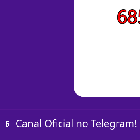
📱 Canal Oficial no Telegram!