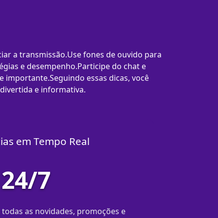
iciar a transmissão.Use fones de ouvido para
tégias e desempenho.Participe do chat e
e importante.Seguindo essas dicas, você
ivertida e informativa.
cias em Tempo Real
24/7
e todas as novidades, promoções e