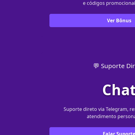
e códigos promocionai
Ver Bônus
💬 Suporte Di
Cha
Suporte direto via Telegram, r
atendimento persona
Falar Suport