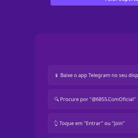
📱 Baixe o app Telegram no seu disp
🔍 Procure por "@6855.ComOficial"
👆 Toque em "Entrar" ou "Join"