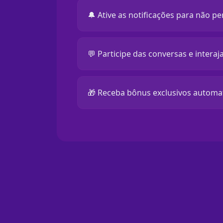
🔔 Ative as notificações para não p
💬 Participe das conversas e interaj
🎁 Receba bônus exclusivos autom