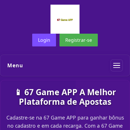
Login
Registrar-se
Menu
📱 67 Game APP A Melhor
Plataforma de Apostas
Cadastre-se na 67 Game APP para ganhar bônus
no cadastro e em cada recarga. Com a 67 Game