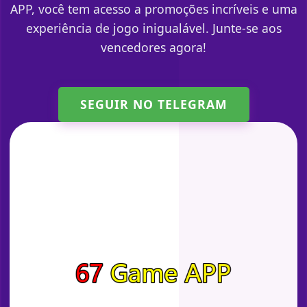
APP, você tem acesso a promoções incríveis e uma
experiência de jogo inigualável. Junte-se aos
vencedores agora!
SEGUIR NO TELEGRAM