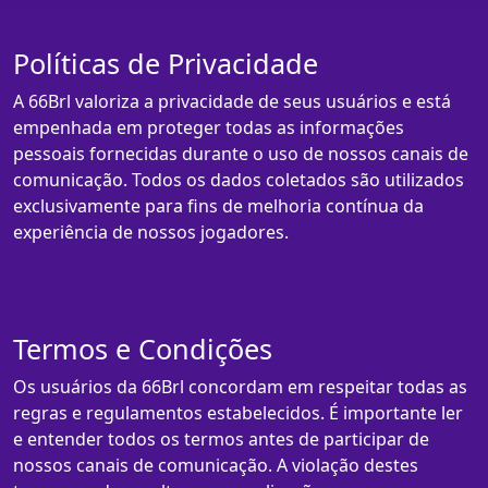
Políticas de Privacidade
A 66Brl valoriza a privacidade de seus usuários e está
empenhada em proteger todas as informações
pessoais fornecidas durante o uso de nossos canais de
comunicação. Todos os dados coletados são utilizados
exclusivamente para fins de melhoria contínua da
experiência de nossos jogadores.
Termos e Condições
Os usuários da 66Brl concordam em respeitar todas as
regras e regulamentos estabelecidos. É importante ler
e entender todos os termos antes de participar de
nossos canais de comunicação. A violação destes