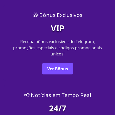
🎁 Bônus Exclusivos
VIP
Receba bônus exclusivos do Telegram,
promoções especiais e códigos promocionais
únicos!
Ver Bônus
📢 Notícias em Tempo Real
24/7