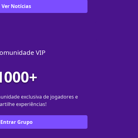
Ver Notícias
Comunidade VIP
1000+
unidade exclusiva de jogadores e
rtilhe experiências!
Entrar Grupo