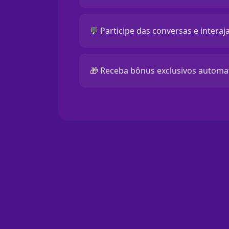
💬 Participe das conversas e interaj
🎁 Receba bônus exclusivos autom