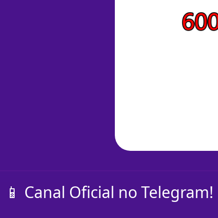
📱 Canal Oficial no Telegram!