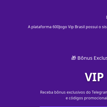
A plataforma 600Jogo Vip Brasil possui o s
🎁 Bônus Exclu
VIP
Receba bônus exclusivos do Telegra
e códigos promocionai