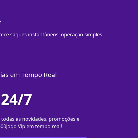
m
erece saques instantâneos, operação simples
cias em Tempo Real
24/7
e todas as novidades, promoções e
600Jogo Vip em tempo real!