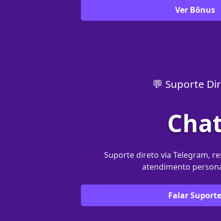
Ver Bônus
💬 Suporte Di
Cha
Suporte direto via Telegram, r
atendimento persona
Falar Suport