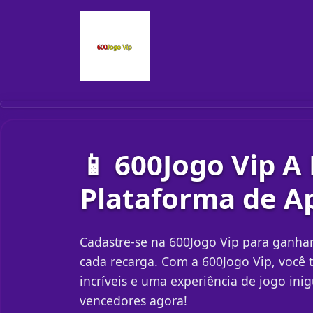
📱 600Jogo Vip A
Plataforma de A
Cadastre-se na 600Jogo Vip para ganha
cada recarga. Com a 600Jogo Vip, você
incríveis e uma experiência de jogo inig
vencedores agora!