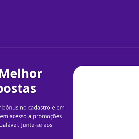
 Melhor
postas
r bônus no cadastro e em
 tem acesso a promoções
ualável. Junte-se aos