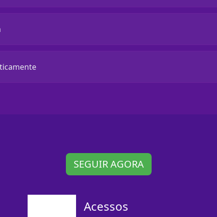
a
aticamente
SEGUIR AGORA
Acessos