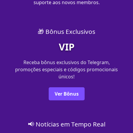
suporte aos novos membros.
🎁 Bônus Exclusivos
VIP
Receba bônus exclusivos do Telegram,
promoções especiais e códigos promocionais
únicos!
Ver Bônus
📢 Notícias em Tempo Real