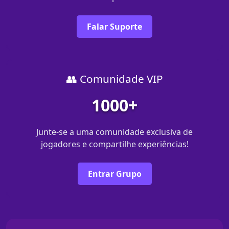
Falar Suporte
👥 Comunidade VIP
1000+
Junte-se a uma comunidade exclusiva de
jogadores e compartilhe experiências!
Entrar Grupo