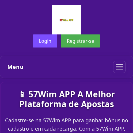
Login
Registrar-se
Menu
📱 57Wim APP A Melhor
Plataforma de Apostas
Cadastre-se na 57Wim APP para ganhar bônus no
cadastro e em cada recarga. Com a 57Wim APP,