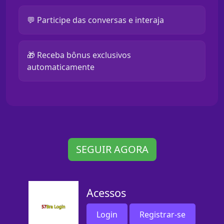
💬 Participe das conversas e interaja
🎁 Receba bônus exclusivos
automaticamente
SEGUIR AGORA
Acessos
Login
Registrar-se