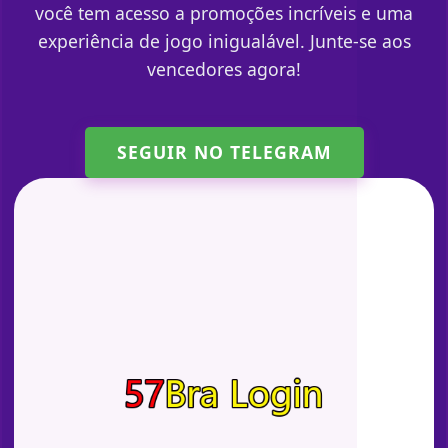
você tem acesso a promoções incríveis e uma
experiência de jogo inigualável. Junte-se aos
vencedores agora!
SEGUIR NO TELEGRAM