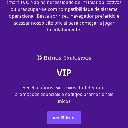
smart TVs. Não há necessidade de instalar aplicativos
ou preocupar-se com compatibilidade de sistema
operacional. Basta abrir seu navegador preferido e
acessar nosso site oficial para começar a jogar
imediatamente.
🎁 Bônus Exclusivos
VIP
Receba bônus exclusivos do Telegram,
promoções especiais e códigos promocionais
únicos!
Ver Bônus