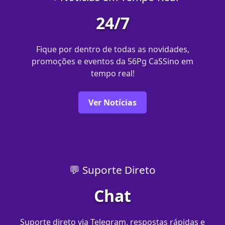
24/7
Fique por dentro de todas as novidades,
promoções e eventos da 56Pg CaSSino em
tempo real!
Ver Notícias
💬 Suporte Direto
Chat
Suporte direto via Telegram, respostas rápidas e