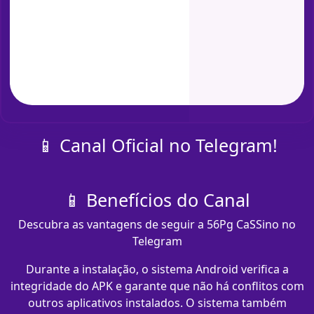
📱 Canal Oficial no Telegram!
📱 Benefícios do Canal
Descubra as vantagens de seguir a 56Pg CaSSino no
Telegram
Durante a instalação, o sistema Android verifica a
integridade do APK e garante que não há conflitos com
outros aplicativos instalados. O sistema também