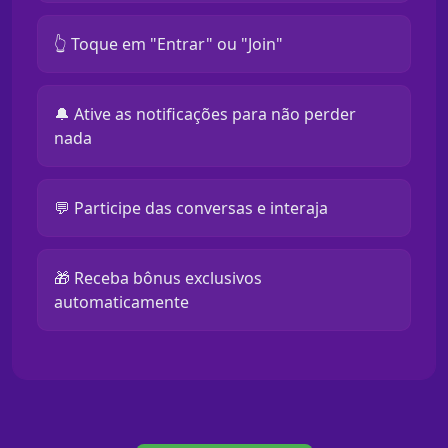
👆 Toque em "Entrar" ou "Join"
🔔 Ative as notificações para não perder
nada
💬 Participe das conversas e interaja
🎁 Receba bônus exclusivos
automaticamente