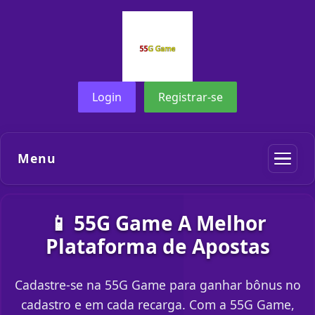
Login
Registrar-se
Menu
📱 55G Game A Melhor
Plataforma de Apostas
Cadastre-se na 55G Game para ganhar bônus no
cadastro e em cada recarga. Com a 55G Game,