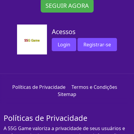
SEGUIR AGORA
Acessos
Login
Registrar-se
Políticas de Privacidade
Termos e Condições
Sitemap
Políticas de Privacidade
A 55G Game valoriza a privacidade de seus usuários e