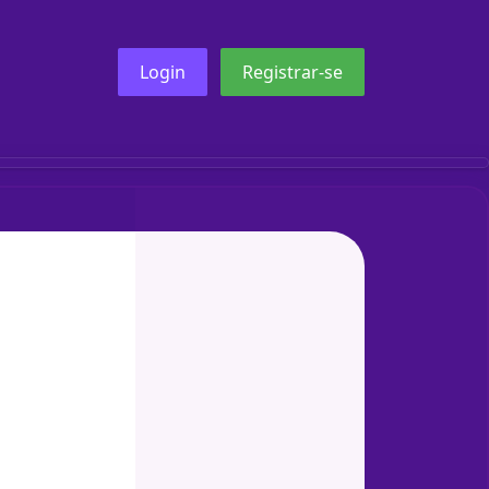
Login
Registrar-se