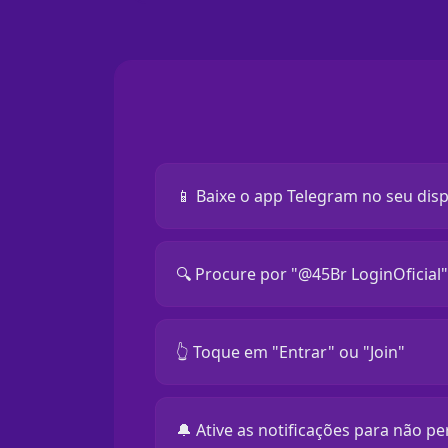
📱 Baixe o app Telegram no seu disp
🔍 Procure por "@45Br LoginOficial"
👆 Toque em "Entrar" ou "Join"
🔔 Ative as notificações para não p