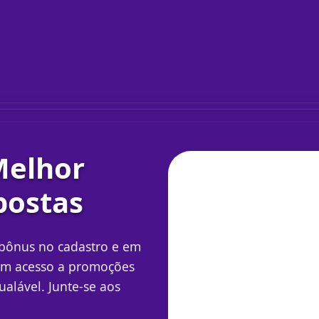
Melhor
postas
 bônus no cadastro e em
tem acesso a promoções
ualável. Junte-se aos