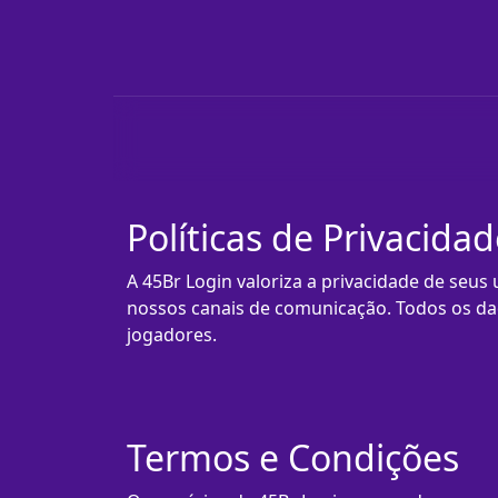
Políticas de Privacida
A 45Br Login valoriza a privacidade de seu
nossos canais de comunicação. Todos os dad
jogadores.
Termos e Condições