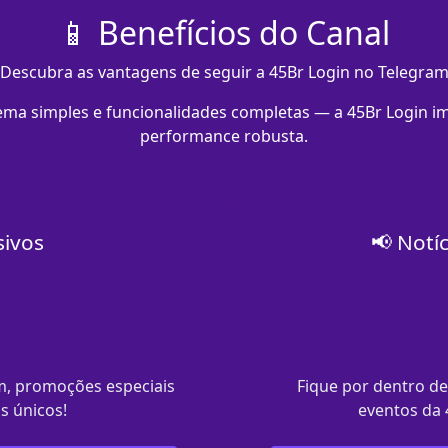
📱 Benefícios do Canal
Descubra as vantagens de seguir a 45Br Login no Telegra
tema simples e funcionalidades completas — a 45Br Login i
performance robusta.
sivos
📢 Notí
m, promoções especiais
Fique por dentro d
s únicos!
eventos da 