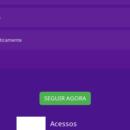
a
aticamente
SEGUIR AGORA
Acessos