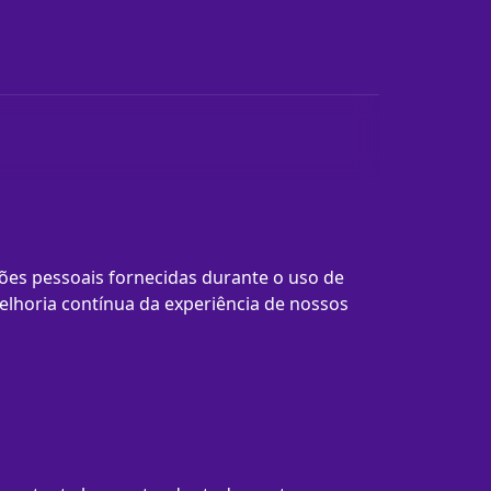
ões pessoais fornecidas durante o uso de
elhoria contínua da experiência de nossos