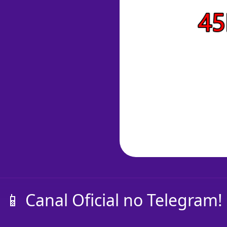
📱 Canal Oficial no Telegram!