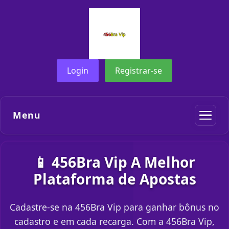
Login
Registrar-se
Menu
📱 456Bra Vip A Melhor
Plataforma de Apostas
Cadastre-se na 456Bra Vip para ganhar bônus no
cadastro e em cada recarga. Com a 456Bra Vip,