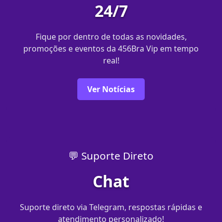
24/7
Fique por dentro de todas as novidades,
promoções e eventos da 456Bra Vip em tempo
real!
Ver Notícias
💬 Suporte Direto
Chat
Suporte direto via Telegram, respostas rápidas e
atendimento personalizado!