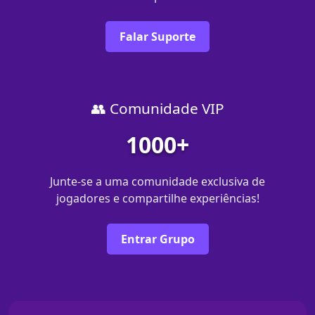
Falar Suporte
👥 Comunidade VIP
1000+
Junte-se a uma comunidade exclusiva de
jogadores e compartilhe experiências!
Entrar Grupo