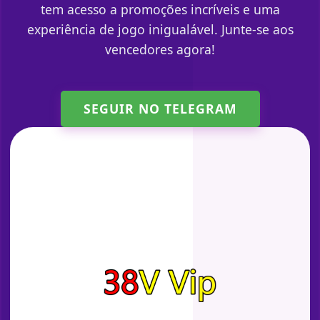
tem acesso a promoções incríveis e uma
experiência de jogo inigualável. Junte-se aos
vencedores agora!
SEGUIR NO TELEGRAM