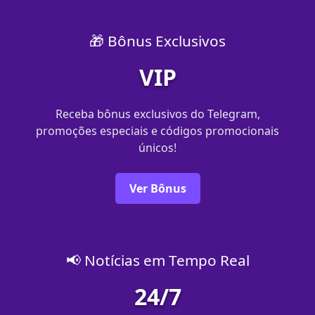
🎁 Bônus Exclusivos
VIP
Receba bônus exclusivos do Telegram,
promoções especiais e códigos promocionais
únicos!
Ver Bônus
📢 Notícias em Tempo Real
24/7