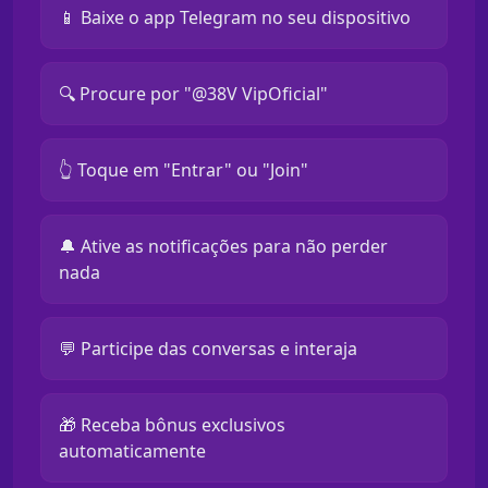
📱 Baixe o app Telegram no seu dispositivo
🔍 Procure por "@38V VipOficial"
👆 Toque em "Entrar" ou "Join"
🔔 Ative as notificações para não perder
nada
💬 Participe das conversas e interaja
🎁 Receba bônus exclusivos
automaticamente