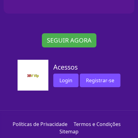
SEGUIR AGORA
Acessos
Login
Registrar-se
Políticas de Privacidade
Termos e Condições
Sitemap