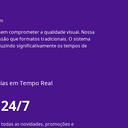
am
em comprometer a qualidade visual. Nossa
ão que formatos tradicionais. O sistema
duzindo significativamente os tempos de
cias em Tempo Real
24/7
e todas as novidades, promoções e