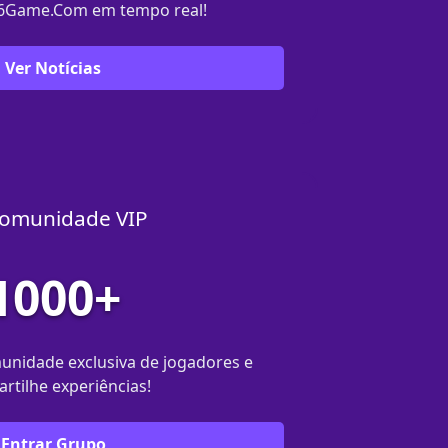
36Game.Com em tempo real!
Ver Notícias
Comunidade VIP
1000+
unidade exclusiva de jogadores e
rtilhe experiências!
Entrar Grupo