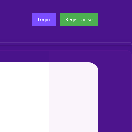
Login
Registrar-se