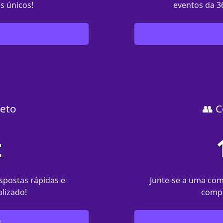
s únicos!
eventos da 
reto
👥 
t
espostas rápidas e
Junte-se a uma com
lizado!
compa
e