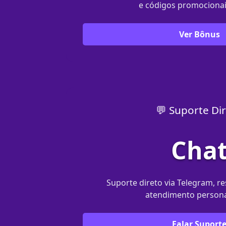
e códigos promocionai
Ver Bônus
💬 Suporte Di
Cha
Suporte direto via Telegram, r
atendimento persona
Falar Suport