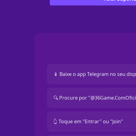
📱 Baixe o app Telegram no seu disp
🔍 Procure por "@36Game.ComOfici
👆 Toque em "Entrar" ou "Join"