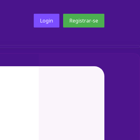
Login
Registrar-se