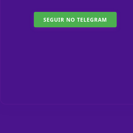
SEGUIR NO TELEGRAM