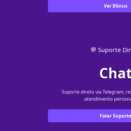
Ver Bônus
💬 Suporte Di
Cha
Suporte direto via Telegram, r
atendimento persona
Falar Suport