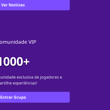
Ver Notícias
Comunidade VIP
1000+
unidade exclusiva de jogadores e
rtilhe experiências!
Entrar Grupo