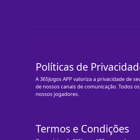
Políticas de Privacida
A 365Jogos APP valoriza a privacidade de s
de nossos canais de comunicação. Todos os 
nossos jogadores.
Termos e Condições