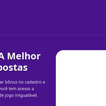
 A Melhor
postas
ar bônus no cadastro e
você tem acesso a
e jogo inigualável.