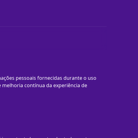
mações pessoais fornecidas durante o uso
e melhoria contínua da experiência de