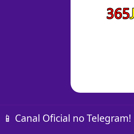
📱 Canal Oficial no Telegram!