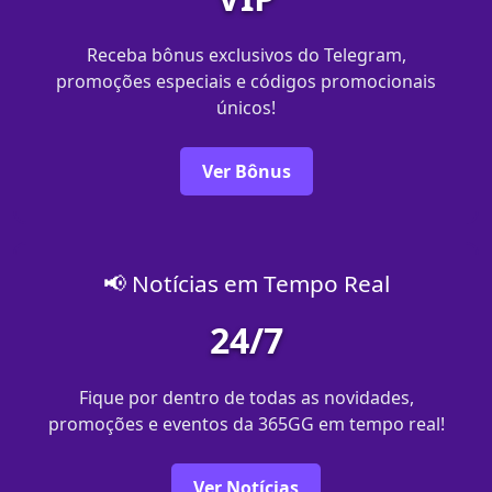
Receba bônus exclusivos do Telegram,
promoções especiais e códigos promocionais
únicos!
Ver Bônus
📢 Notícias em Tempo Real
24/7
Fique por dentro de todas as novidades,
promoções e eventos da 365GG em tempo real!
Ver Notícias