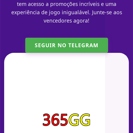
tem acesso a promoções incríveis e uma
experiência de jogo inigualável. Junte-se aos
vencedores agora!
SEGUIR NO TELEGRAM