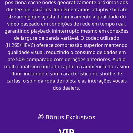
posiciona cache nodes geograficamente próximos aos
clusters de usuários. Implementamos adaptive bitrate
streaming que ajusta dinamicamente a qualidade do
vídeo baseado em condições de rede em tempo real,
garantindo playback ininterrupto mesmo em conexões
de largura de banda variável. O codec utilizado
(H.265/HEVC) oferece compressão superior mantendo
qualidade visual, reduzindo o consumo de dados em
até 50% comparado com gerações anteriores. Audio
multi-canal sincronizado captura a ambiência do casino
floor, incluindo o som característico do shuffle de
cartas, o spin da roda de roleta e as interações vocais
dos dealers.
🎁 Bônus Exclusivos
VIP