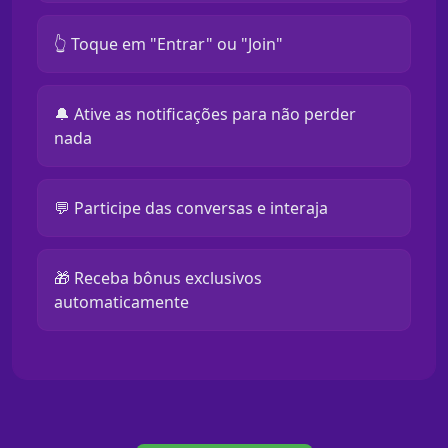
👆 Toque em "Entrar" ou "Join"
🔔 Ative as notificações para não perder
nada
💬 Participe das conversas e interaja
🎁 Receba bônus exclusivos
automaticamente