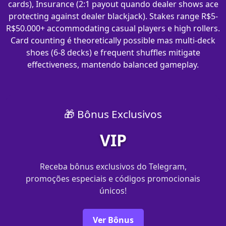
cards), Insurance (2:1 payout quando dealer shows ace
protecting against dealer blackjack). Stakes range R$5-
R$50.000+ accommodating casual players e high rollers.
Card counting é theoretically possible mas multi-deck
shoes (6-8 decks) e frequent shuffles mitigate
effectiveness, mantendo balanced gameplay.
🎁 Bônus Exclusivos
VIP
Receba bônus exclusivos do Telegram,
promoções especiais e códigos promocionais
únicos!
Ver Bônus