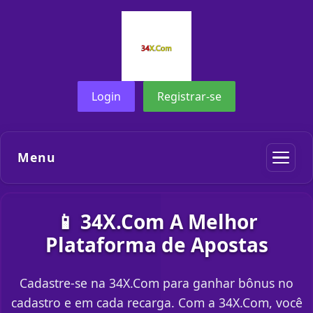
Login
Registrar-se
Menu
📱 34X.Com A Melhor
Plataforma de Apostas
Cadastre-se na 34X.Com para ganhar bônus no
cadastro e em cada recarga. Com a 34X.Com, você