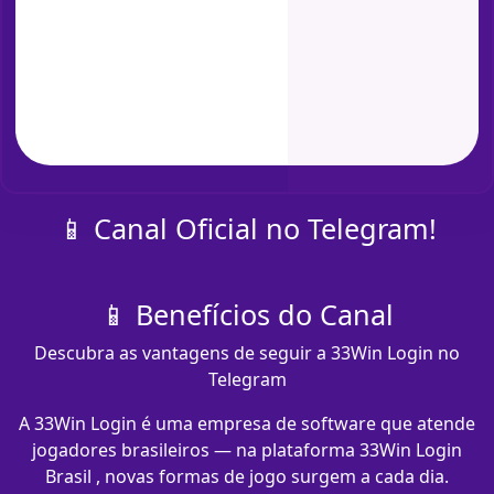
📱 Canal Oficial no Telegram!
📱 Benefícios do Canal
Descubra as vantagens de seguir a 33Win Login no
Telegram
A 33Win Login é uma empresa de software que atende
jogadores brasileiros — na plataforma 33Win Login
Brasil , novas formas de jogo surgem a cada dia.