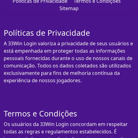
Políticas de Privacidade
Termos e Condições
Sitemap
Políticas de Privacidade
A 33Win Login valoriza a privacidade de seus usuários e
está empenhada em proteger todas as informações
pessoais fornecidas durante o uso de nossos canais de
comunicação. Todos os dados coletados são utilizados
exclusivamente para fins de melhoria contínua da
experiência de nossos jogadores.
Termos e Condições
Os usuários da 33Win Login concordam em respeitar
todas as regras e regulamentos estabelecidos. É