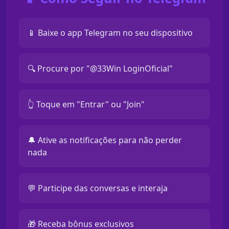
📱 Baixe o app Telegram no seu dispositivo
🔍 Procure por "@33Win LoginOficial"
👆 Toque em "Entrar" ou "Join"
🔔 Ative as notificações para não perder
nada
💬 Participe das conversas e interaja
🎁 Receba bônus exclusivos