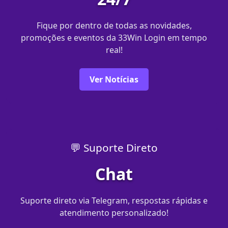
Fique por dentro de todas as novidades,
promoções e eventos da 33Win Login em tempo
real!
Ver Notícias
💬 Suporte Direto
Chat
Suporte direto via Telegram, respostas rápidas e
atendimento personalizado!