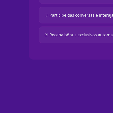
💬 Participe das conversas e interaj
🎁 Receba bônus exclusivos autom