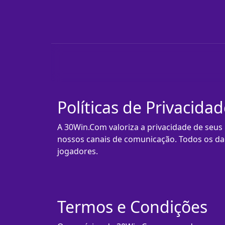
Políticas de Privacida
A 30Win.Com valoriza a privacidade de seu
nossos canais de comunicação. Todos os dad
jogadores.
Termos e Condições