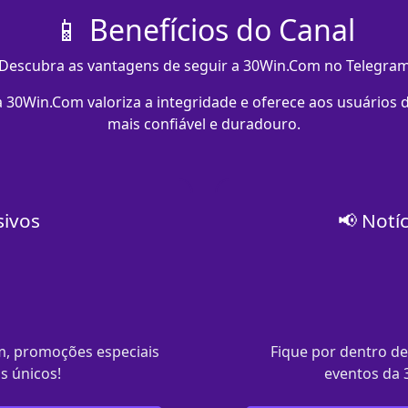
📱 Benefícios do Canal
Descubra as vantagens de seguir a 30Win.Com no Telegra
a 30Win.Com valoriza a integridade e oferece aos usuários
mais confiável e duradouro.
sivos
📢 Notí
m, promoções especiais
Fique por dentro d
s únicos!
eventos da 