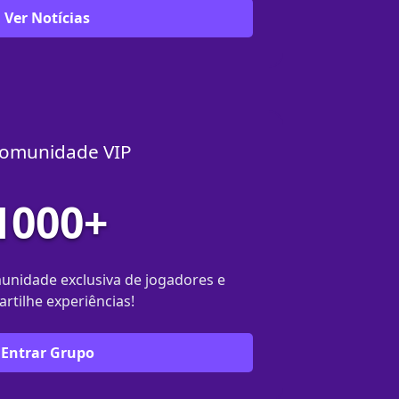
Ver Notícias
Comunidade VIP
1000+
unidade exclusiva de jogadores e
rtilhe experiências!
Entrar Grupo