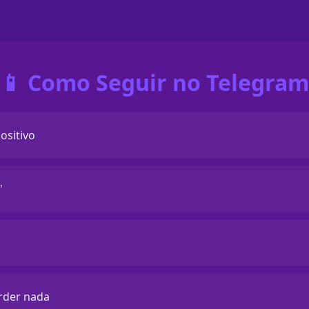
📱 Como Seguir no Telegram
ositivo
"
erder nada