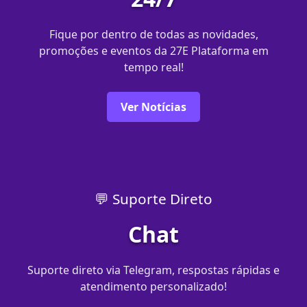
Fique por dentro de todas as novidades,
promoções e eventos da 27E Plataforma em
tempo real!
Ver Notícias
💬 Suporte Direto
Chat
Suporte direto via Telegram, respostas rápidas e
atendimento personalizado!