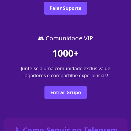
Falar Suporte
👥 Comunidade VIP
1000+
Junte-se a uma comunidade exclusiva de
jogadores e compartilhe experiências!
Entrar Grupo
📱 Como Seguir no Telegram