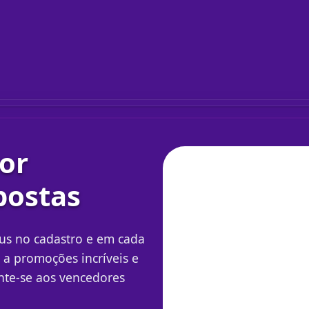
or
postas
us no cadastro e em cada
 a promoções incríveis e
unte-se aos vencedores