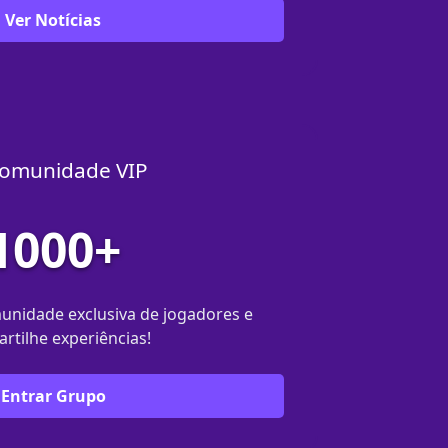
Ver Notícias
Comunidade VIP
1000+
unidade exclusiva de jogadores e
rtilhe experiências!
Entrar Grupo