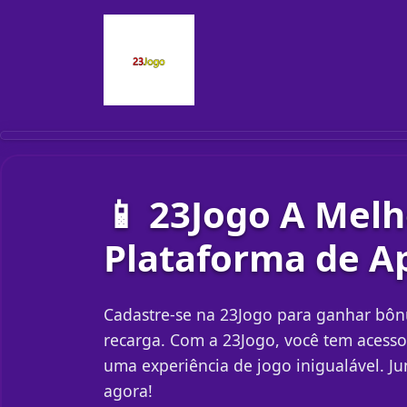
📱 23Jogo A Melh
Plataforma de A
Cadastre-se na 23Jogo para ganhar bôn
recarga. Com a 23Jogo, você tem acesso
uma experiência de jogo inigualável. J
agora!