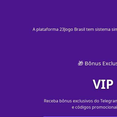
A plataforma 23Jogo Brasil tem sistema s
🎁 Bônus Exclu
VIP
Receba bônus exclusivos do Telegra
e códigos promocionai