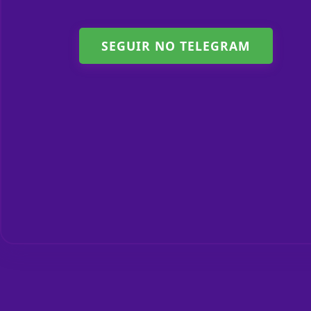
SEGUIR NO TELEGRAM