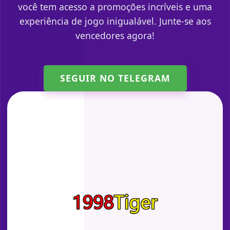
você tem acesso a promoções incríveis e uma
experiência de jogo inigualável. Junte-se aos
vencedores agora!
SEGUIR NO TELEGRAM