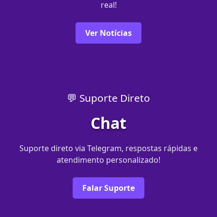
real!
Ver Notícias
💬 Suporte Direto
Chat
Suporte direto via Telegram, respostas rápidas e
atendimento personalizado!
Falar Suporte