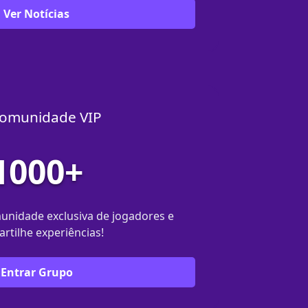
Ver Notícias
Comunidade VIP
1000+
unidade exclusiva de jogadores e
rtilhe experiências!
Entrar Grupo