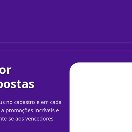
or
postas
us no cadastro e em cada
 a promoções incríveis e
unte-se aos vencedores