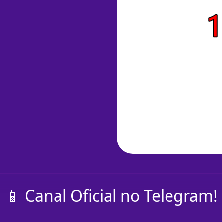
📱 Canal Oficial no Telegram!