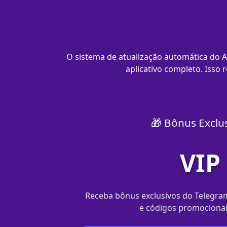
O sistema de atualização automática do A
aplicativo completo. Iss
🎁 Bônus Exclu
VIP
Receba bônus exclusivos do Telegra
e códigos promocionai