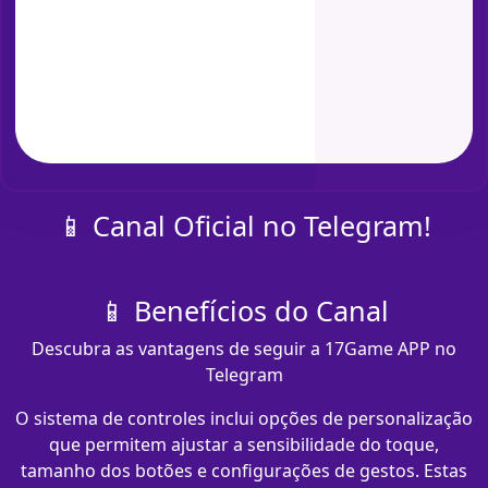
📱 Canal Oficial no Telegram!
📱 Benefícios do Canal
Descubra as vantagens de seguir a 17Game APP no
Telegram
O sistema de controles inclui opções de personalização
que permitem ajustar a sensibilidade do toque,
tamanho dos botões e configurações de gestos. Estas