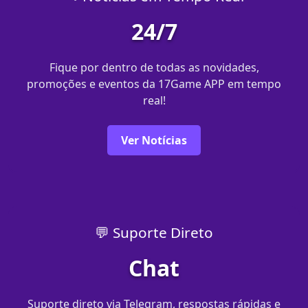
24/7
Fique por dentro de todas as novidades,
promoções e eventos da 17Game APP em tempo
real!
Ver Notícias
💬 Suporte Direto
Chat
Suporte direto via Telegram, respostas rápidas e