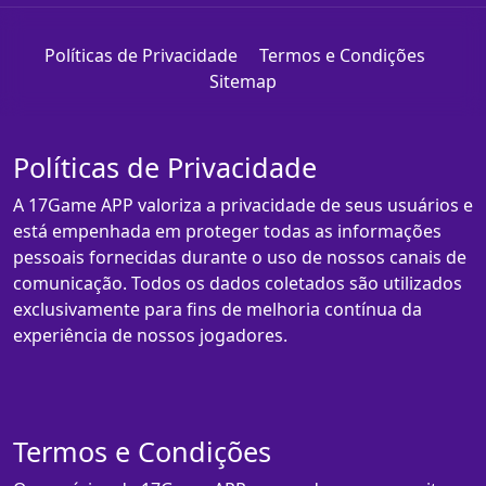
Políticas de Privacidade
Termos e Condições
Sitemap
Políticas de Privacidade
A 17Game APP valoriza a privacidade de seus usuários e
está empenhada em proteger todas as informações
pessoais fornecidas durante o uso de nossos canais de
comunicação. Todos os dados coletados são utilizados
exclusivamente para fins de melhoria contínua da
experiência de nossos jogadores.
Termos e Condições