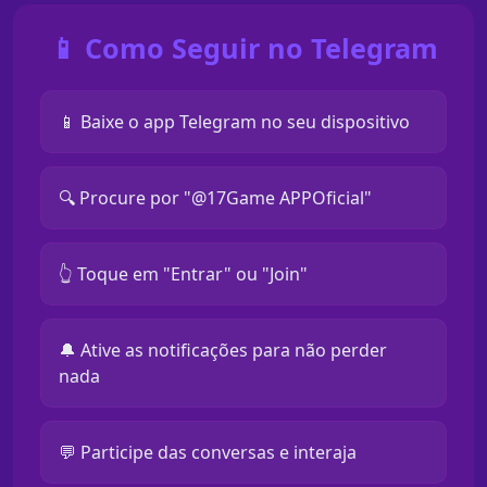
📱 Como Seguir no Telegram
📱 Baixe o app Telegram no seu dispositivo
🔍 Procure por "@17Game APPOficial"
👆 Toque em "Entrar" ou "Join"
🔔 Ative as notificações para não perder
nada
💬 Participe das conversas e interaja