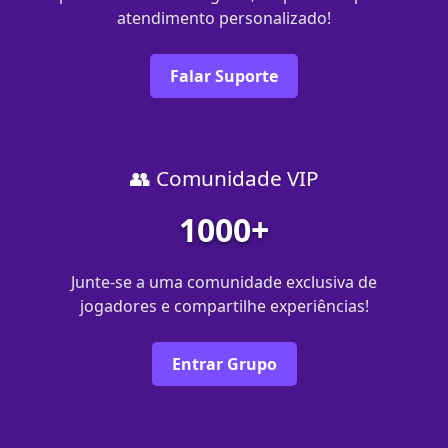
atendimento personalizado!
Falar Suporte
👥 Comunidade VIP
1000+
Junte-se a uma comunidade exclusiva de
jogadores e compartilhe experiências!
Entrar Grupo