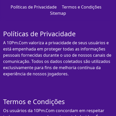
Políticas de Privacidade
Termos e Condições
Sitemap
Políticas de Privacidade
A 10Pm.Com valoriza a privacidade de seus usuários e
está empenhada em proteger todas as informações
pessoais fornecidas durante o uso de nossos canais de
comunicação. Todos os dados coletados são utilizados
exclusivamente para fins de melhoria contínua da
experiência de nossos jogadores.
Termos e Condições
Os usuários da 10Pm.Com concordam em respeitar