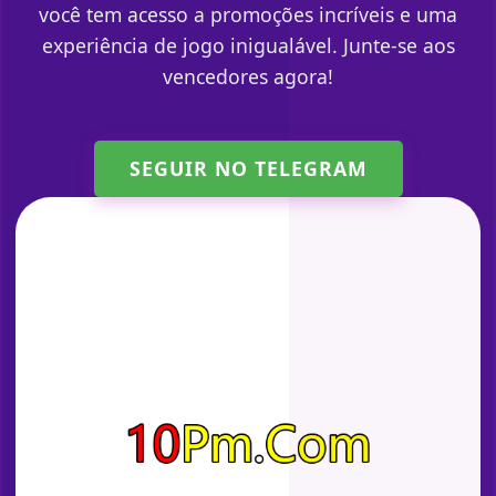
você tem acesso a promoções incríveis e uma
experiência de jogo inigualável. Junte-se aos
vencedores agora!
SEGUIR NO TELEGRAM