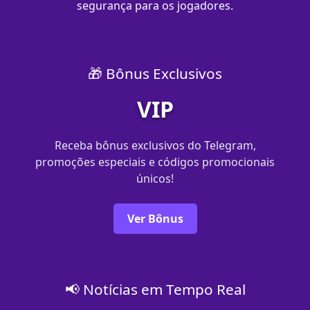
segurança para os jogadores.
🎁 Bônus Exclusivos
VIP
Receba bônus exclusivos do Telegram,
promoções especiais e códigos promocionais
únicos!
Ver Bônus
📢 Notícias em Tempo Real