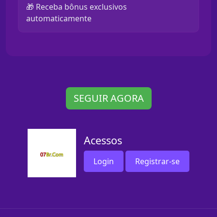
🎁 Receba bônus exclusivos
automaticamente
SEGUIR AGORA
Acessos
Login
Registrar-se