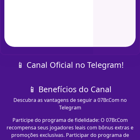
📱 Canal Oficial no Telegram!
📱 Benefícios do Canal
Descubra as vantagens de seguir a 07Br.Com no
Telegram
Participe do programa de fidelidade: O 07Br.Com
recompensa seus jogadores leais com bônus extras e
promoções exclusivas. Participar do programa de