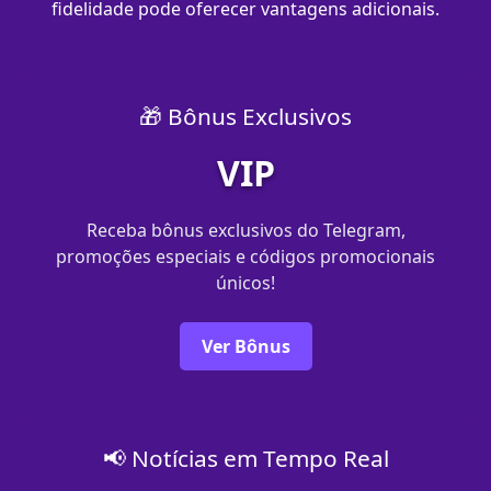
fidelidade pode oferecer vantagens adicionais.
🎁 Bônus Exclusivos
VIP
Receba bônus exclusivos do Telegram,
promoções especiais e códigos promocionais
únicos!
Ver Bônus
📢 Notícias em Tempo Real