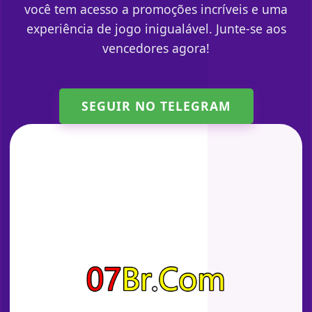
você tem acesso a promoções incríveis e uma
experiência de jogo inigualável. Junte-se aos
vencedores agora!
SEGUIR NO TELEGRAM