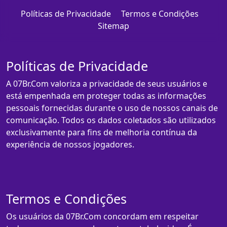
Políticas de Privacidade
Termos e Condições
Sitemap
Políticas de Privacidade
A 07Br.Com valoriza a privacidade de seus usuários e
está empenhada em proteger todas as informações
pessoais fornecidas durante o uso de nossos canais de
comunicação. Todos os dados coletados são utilizados
exclusivamente para fins de melhoria contínua da
experiência de nossos jogadores.
Termos e Condições
Os usuários da 07Br.Com concordam em respeitar