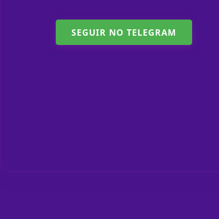
SEGUIR NO TELEGRAM