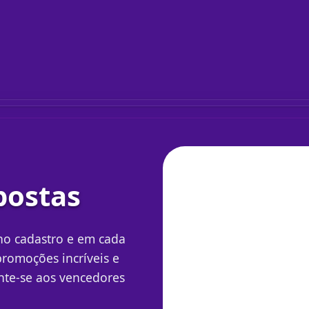
postas
no cadastro e em cada
promoções incríveis e
unte-se aos vencedores