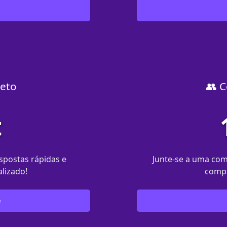
reto
👥 
t
espostas rápidas e
Junte-se a uma com
lizado!
compa
e