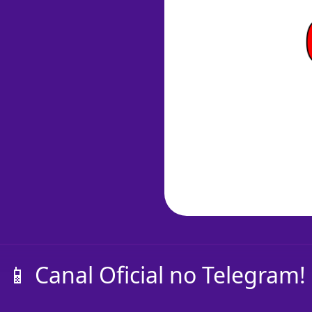
📱 Canal Oficial no Telegram!