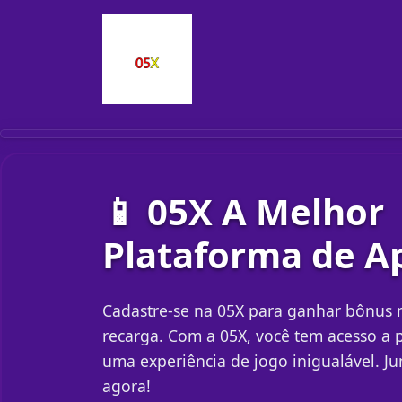
📱 05X A Melhor
Plataforma de A
Cadastre-se na 05X para ganhar bônus 
recarga. Com a 05X, você tem acesso a 
uma experiência de jogo inigualável. J
agora!