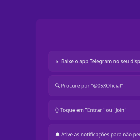
📱 Baixe o app Telegram no seu disp
🔍 Procure por "@05XOficial"
👆 Toque em "Entrar" ou "Join"
🔔 Ative as notificações para não p