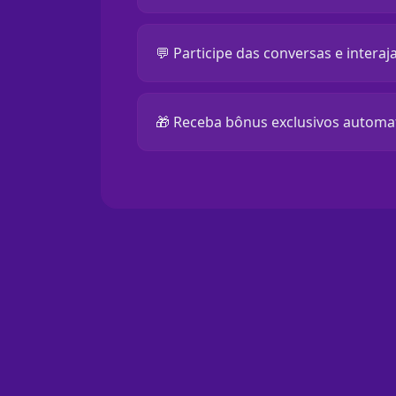
💬 Participe das conversas e interaj
🎁 Receba bônus exclusivos autom