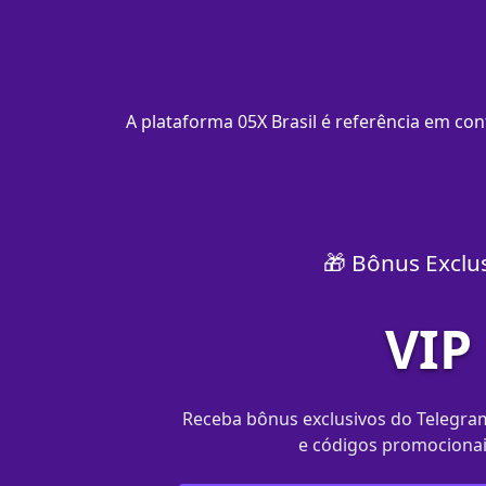
A plataforma 05X Brasil é referência em co
🎁 Bônus Exclu
VIP
Receba bônus exclusivos do Telegra
e códigos promocionai