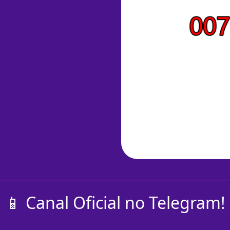
📱 Canal Oficial no Telegram!