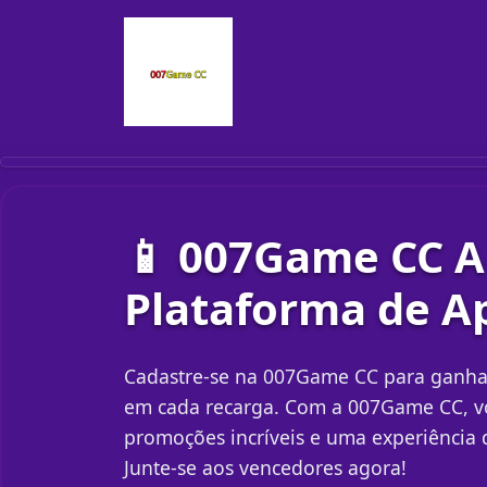
📱 007Game CC A
Plataforma de A
Cadastre-se na 007Game CC para ganha
em cada recarga. Com a 007Game CC, v
promoções incríveis e uma experiência d
Junte-se aos vencedores agora!