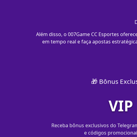
Além disso, o 007Game CC Esportes oferece
em tempo real e faça apostas estratégi
🎁 Bônus Exclu
VIP
Receba bônus exclusivos do Telegra
e códigos promocionai