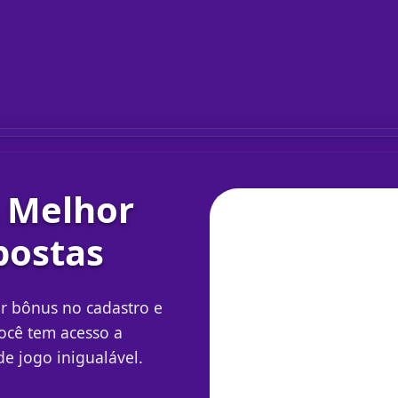
 Melhor
postas
r bônus no cadastro e
ocê tem acesso a
e jogo inigualável.