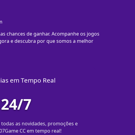
m
suas chances de ganhar. Acompanhe os jogos
agora e descubra por que somos a melhor
cias em Tempo Real
24/7
e todas as novidades, promoções e
007Game CC em tempo real!