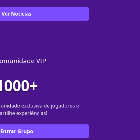
Ver Notícias
Comunidade VIP
1000+
unidade exclusiva de jogadores e
rtilhe experiências!
Entrar Grupo