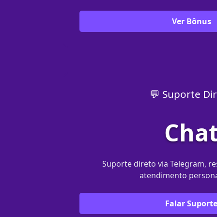
Ver Bônus
💬 Suporte Di
Cha
Suporte direto via Telegram, r
atendimento persona
Falar Suport